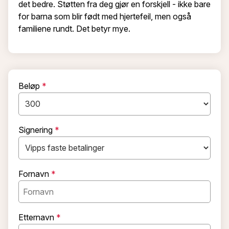
det bedre. Støtten fra deg gjør en forskjell - ikke bare
for barna som blir født med hjertefeil, men også
familiene rundt. Det betyr mye.
Beløp
Signering
Fornavn
Etternavn