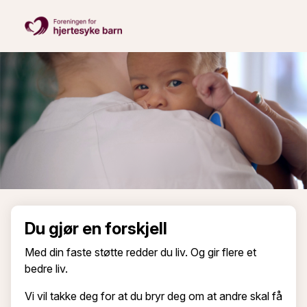
Du gjør en forskjell
Med din faste støtte redder du liv. Og gir flere et
bedre liv.
Vi vil takke deg for at du bryr deg om at andre skal få