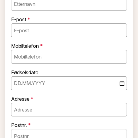
E-post
Mobiltelefon
Fødselsdato
Adresse
Postnr.