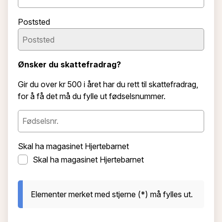
Poststed
Ønsker du skattefradrag?
Gir du over kr 500 i året har du rett til skattefradrag,
for å få det må du fylle ut fødselsnummer.
Skal ha magasinet Hjertebarnet
Skal ha magasinet Hjertebarnet
Elementer merket med stjerne (*) må fylles ut.